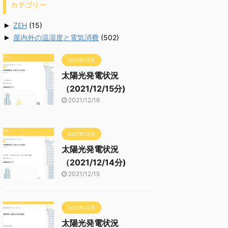
カテゴリー
►
ZEH
(15)
►
屋内外の温湿度と電気消費
(502)
2021年12月
太陽光発電状況
（2021/12/15分)
2021/12/16
2021年12月
太陽光発電状況
（2021/12/14分)
2021/12/15
2021年12月
太陽光発電状況