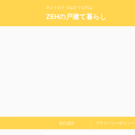
ホントのトコはどうなのよ
ZEHの戸建て暮らし
自己紹介
プライバシーポリシー