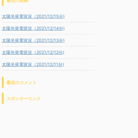
最近の投稿
太陽光発電状況（2021/12/15分)
太陽光発電状況（2021/12/14分)
太陽光発電状況（2021/12/13分)
太陽光発電状況（2021/12/12分)
太陽光発電状況（2021/12/11分)
最近のコメント
スポンサーリンク