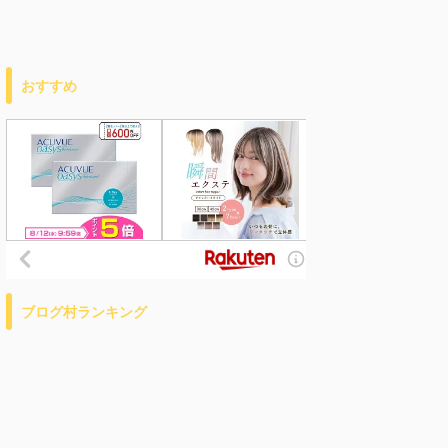
おすすめ
ブログ村ランキング