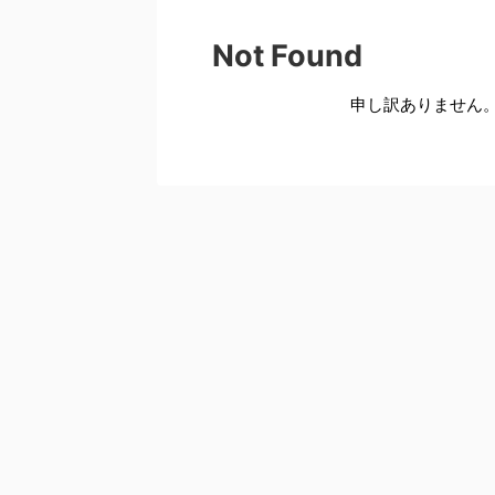
Not Found
申し訳ありません