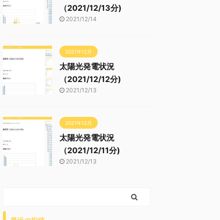
（2021/12/13分)
2021/12/14
2021年12月
太陽光発電状況
（2021/12/12分)
2021/12/13
2021年12月
太陽光発電状況
（2021/12/11分)
2021/12/13