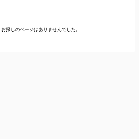
。お探しのページはありませんでした。